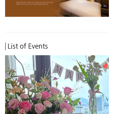
List of Events