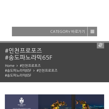
-
CATEGORY 바로가기
-
조회하기
#인천프로포즈
#송도파노라믹65F
Home
#인천프로포즈
#송도파노라믹65F
#인천프로포즈
#송도파노라믹65F