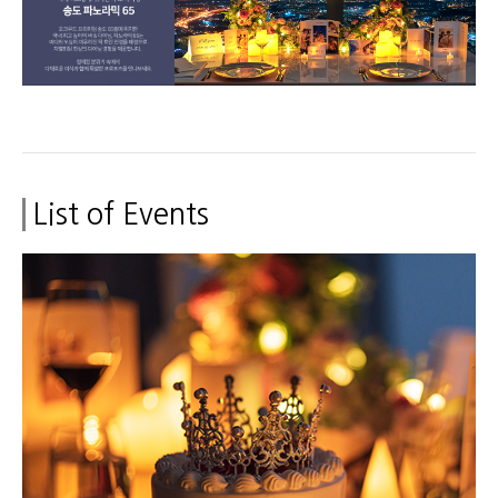
List of Events